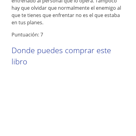
entrenado al personal que lo opera. Tampoco
hay que olvidar que normalmente el enemigo al
que te tienes que enfrentar no es el que estaba
en tus planes.
Puntuación: 7
Donde puedes comprar este
libro