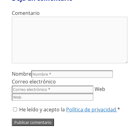
Comentario
Nombre
Correo electrónico
Web
He leído y acepto la
Política de privacidad
*