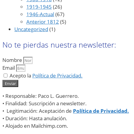
1919-1945
(26)
1946-Actual
(67)
Anterior 1812
(5)
Uncategorized
(1)
No te pierdas nuestra newsletter:
Nombre
Email
Acepto la
Política de Privacidad.
Enviar
• Responsable: Paco L. Guerrero.
• Finalidad: Suscripción a newsletter.
• Legitimación: Aceptación de
Política de Privacidad.
• Duración: Hasta anulación.
• Alojado en Mailchimp.com.