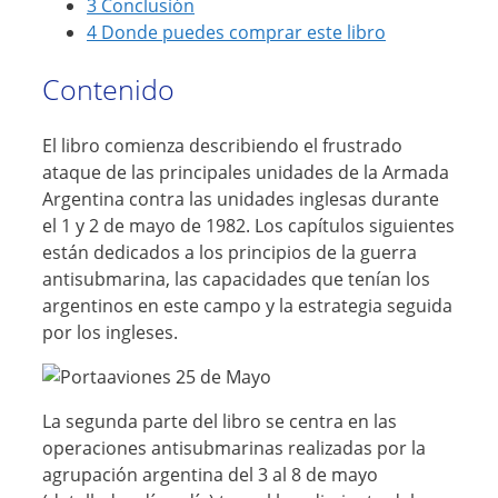
3
Conclusión
4
Donde puedes comprar este libro
Contenido
El libro comienza describiendo el frustrado
ataque de las principales unidades de la Armada
Argentina contra las unidades inglesas durante
el 1 y 2 de mayo de 1982. Los capítulos siguientes
están dedicados a los principios de la guerra
antisubmarina, las capacidades que tenían los
argentinos en este campo y la estrategia seguida
por los ingleses.
La segunda parte del libro se centra en las
operaciones antisubmarinas realizadas por la
agrupación argentina del 3 al 8 de mayo