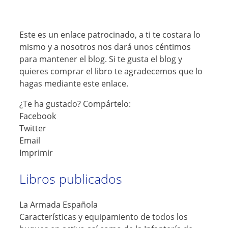
Este es un enlace patrocinado, a ti te costara lo
mismo y a nosotros nos dará unos céntimos
para mantener el blog. Si te gusta el blog y
quieres comprar el libro te agradecemos que lo
hagas mediante este enlace.
¿Te ha gustado? Compártelo:
Facebook
Twitter
Email
Imprimir
Libros publicados
La Armada Española
Características y equipamiento de todos los