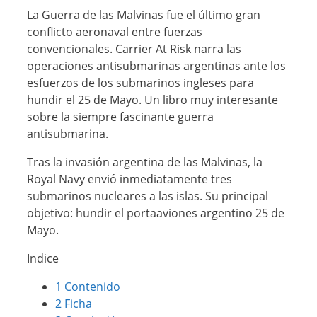
La Guerra de las Malvinas fue el último gran
conflicto aeronaval entre fuerzas
convencionales. Carrier At Risk narra las
operaciones antisubmarinas argentinas ante los
esfuerzos de los submarinos ingleses para
hundir el 25 de Mayo. Un libro muy interesante
sobre la siempre fascinante guerra
antisubmarina.
Tras la invasión argentina de las Malvinas, la
Royal Navy envió inmediatamente tres
submarinos nucleares a las islas. Su principal
objetivo: hundir el portaaviones argentino 25 de
Mayo.
Indice
1
Contenido
2
Ficha