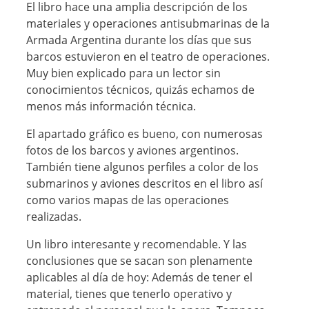
El libro hace una amplia descripción de los
materiales y operaciones antisubmarinas de la
Armada Argentina durante los días que sus
barcos estuvieron en el teatro de operaciones.
Muy bien explicado para un lector sin
conocimientos técnicos, quizás echamos de
menos más información técnica.
El apartado gráfico es bueno, con numerosas
fotos de los barcos y aviones argentinos.
También tiene algunos perfiles a color de los
submarinos y aviones descritos en el libro así
como varios mapas de las operaciones
realizadas.
Un libro interesante y recomendable. Y las
conclusiones que se sacan son plenamente
aplicables al día de hoy: Además de tener el
material, tienes que tenerlo operativo y