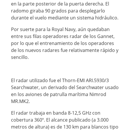
en la parte posterior de la puerta derecha. El
radomo giraba 90 grados para desplegarlo
durante el vuelo mediante un sistema hidráulico.
Por suerte para la Royal Navy, aún quedaban
entre sus filas operadores radar de los Gannet,
por lo que el entrenamiento de los operadores
de los nuevos radares fue relativamente rápido y
sencillo.
El radar utilizado fue el Thorn-EMI ARI.5930/3
Searchwater, un derivado del Searchwater usado
en los aviones de patrulla marítima Nimrod
MR.MK2.
El radar trabaja en banda 8-12,5 GHz con
cobertura 360º. El alcance publicado (a 3.000
metros de altura) es de 130 km para blancos tipo