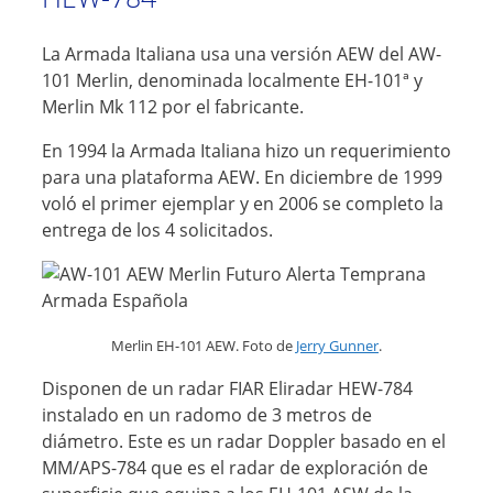
La Armada Italiana usa una versión AEW del AW-
101 Merlin, denominada localmente EH-101ª y
Merlin Mk 112 por el fabricante.
En 1994 la Armada Italiana hizo un requerimiento
para una plataforma AEW. En diciembre de 1999
voló el primer ejemplar y en 2006 se completo la
entrega de los 4 solicitados.
Merlin EH-101 AEW. Foto de
Jerry Gunner
.
Disponen de un radar FIAR Eliradar HEW-784
instalado en un radomo de 3 metros de
diámetro. Este es un radar Doppler basado en el
MM/APS-784 que es el radar de exploración de