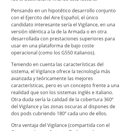
Pensando en un hipotético desarrollo conjunto
con el Ejercito del Aire Español, el único
candidato interesante sería el Vigilance, en una
versión idéntica a la de la Armada o en otra
desarrollada con prestaciones superiores para
usar en una plataforma de bajo coste
operacional (como los G550 italianos).
Teniendo en cuenta las características del
sistema, el Vigilance ofrece la tecnología más
avanzada y teóricamente las mejores
características, pero es un concepto frente a una
realidad que son los sistemas inglés e italiano.
Otra duda sería la calidad de la cobertura 360º
del Vigilance y las zonas oscuras al dispones de
dos pods cubriendo 180º cada uno de ellos.
Otra ventaja del Vigilance (compartida con el