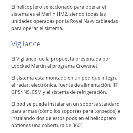
El helicóptero seleccionado para operar el
sistema es el Merlin HM2, siendo todas las
unidades operadas por la Royal Navy cableadas
para operar el sistema.
Vigilance
El Vigilance fue la propuesta presentada por
Loocked Martin al programa Crowsnet.
El sistema está montado en un pod que integra
el radar, electrónica, fuente de alimentación, IFF,
GPS/INS, ESM y el sistema de refrigeración.
El pod se puede instalar en un soporte standard
para armas (cómo los soportes para torpedos) e
instalando dos de estos pods en el helicóptero
obtienes una cobertura de 360º.