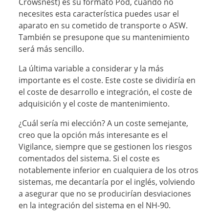
Crowsnest) es su formato Pod, cuando no
necesites esta característica puedes usar el
aparato en su cometido de transporte o ASW.
También se presupone que su mantenimiento
será más sencillo.
La última variable a considerar y la más
importante es el coste. Este coste se dividiría en
el coste de desarrollo e integración, el coste de
adquisición y el coste de mantenimiento.
¿Cuál sería mi elección? A un coste semejante,
creo que la opción más interesante es el
Vigilance, siempre que se gestionen los riesgos
comentados del sistema. Si el coste es
notablemente inferior en cualquiera de los otros
sistemas, me decantaría por el inglés, volviendo
a asegurar que no se producirían desviaciones
en la integración del sistema en el NH-90.