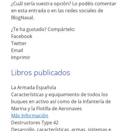
¿Cuál sería vuestra opción? Lo podéis comentar
en esta entrada o en las redes sociales de
BlogNaval.
¿Te ha gustado? Compártelo:
Facebook
Twitter
Email
Imprimir
Libros publicados
La Armada Española
Características y equipamiento de todos los
buques en activo así como de la Infantería de
Marina y la Flotilla de Aeronaves
Más Información
Destructores Type 42
Desarrollo, características, armas, sistemas e