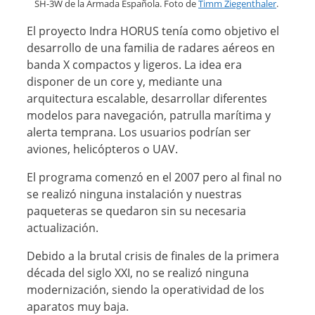
SH-3W de la Armada Española. Foto de
Timm Ziegenthaler
.
El proyecto Indra HORUS tenía como objetivo el
desarrollo de una familia de radares aéreos en
banda X compactos y ligeros. La idea era
disponer de un core y, mediante una
arquitectura escalable, desarrollar diferentes
modelos para navegación, patrulla marítima y
alerta temprana. Los usuarios podrían ser
aviones, helicópteros o UAV.
El programa comenzó en el 2007 pero al final no
se realizó ninguna instalación y nuestras
paqueteras se quedaron sin su necesaria
actualización.
Debido a la brutal crisis de finales de la primera
década del siglo XXI, no se realizó ninguna
modernización, siendo la operatividad de los
aparatos muy baja.