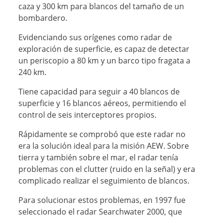
caza y 300 km para blancos del tamaño de un
bombardero.
Evidenciando sus orígenes como radar de
exploración de superficie, es capaz de detectar
un periscopio a 80 km y un barco tipo fragata a
240 km.
Tiene capacidad para seguir a 40 blancos de
superficie y 16 blancos aéreos, permitiendo el
control de seis interceptores propios.
Rápidamente se comprobó que este radar no
era la solución ideal para la misión AEW. Sobre
tierra y también sobre el mar, el radar tenía
problemas con el clutter (ruido en la señal) y era
complicado realizar el seguimiento de blancos.
Para solucionar estos problemas, en 1997 fue
seleccionado el radar Searchwater 2000, que