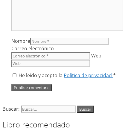
Nombre
Correo electrónico
Web
He leído y acepto la
Política de privacidad
*
Buscar:
Libro recomendado