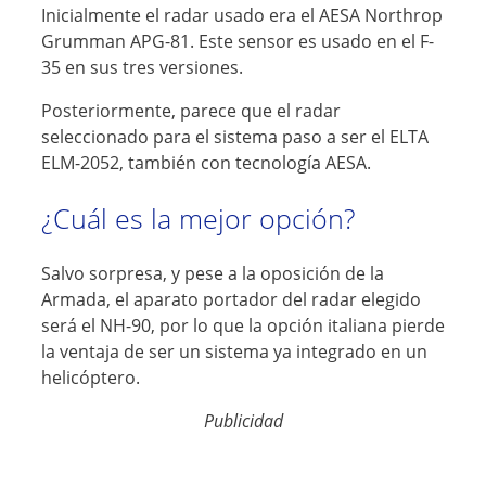
Inicialmente el radar usado era el AESA Northrop
Grumman APG-81. Este sensor es usado en el F-
35 en sus tres versiones.
Posteriormente, parece que el radar
seleccionado para el sistema paso a ser el ELTA
ELM-2052, también con tecnología AESA.
¿Cuál es la mejor opción?
Salvo sorpresa, y pese a la oposición de la
Armada, el aparato portador del radar elegido
será el NH-90, por lo que la opción italiana pierde
la ventaja de ser un sistema ya integrado en un
helicóptero.
Publicidad