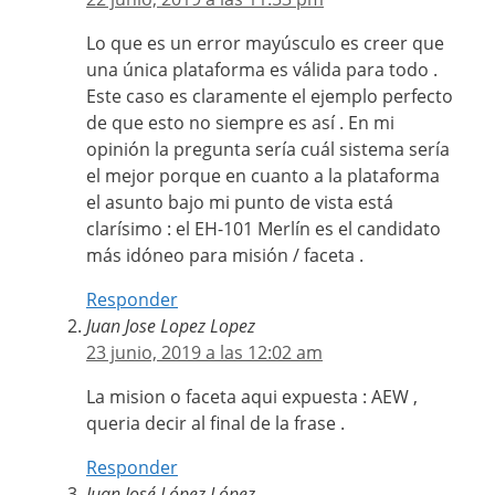
Lo que es un error mayúsculo es creer que
una única plataforma es válida para todo .
Este caso es claramente el ejemplo perfecto
de que esto no siempre es así . En mi
opinión la pregunta sería cuál sistema sería
el mejor porque en cuanto a la plataforma
el asunto bajo mi punto de vista está
clarísimo : el EH-101 Merlín es el candidato
más idóneo para misión / faceta .
Responder
Juan Jose Lopez Lopez
23 junio, 2019 a las 12:02 am
La mision o faceta aqui expuesta : AEW ,
queria decir al final de la frase .
Responder
Juan José López López