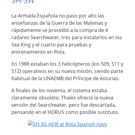
SH-3W
La Armada Española no paso por alto las
enseñanzas de la Guerra de las Malvinas y
rápidamente se procedió a la compra de 4
radares Searchwater, tres para instalarlos en los
Sea King y el cuarto para pruebas y
entrenamiento en Rota.
En 1988 estaban los 3 helicópteros (los 509, 511 y
512) operativos en su nueva misión, siendo parte
habitual de la UNAEMB del Príncipe de Asturias.
A finales de los noventa, el sistema estaba
claramente obsoleto. Thales ofreció la nueva
versión del Searchwater, pero fue descartada,
pensando en el HORUS como posible sustituto.