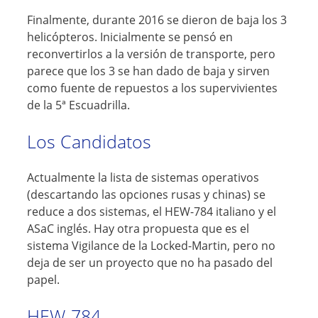
Finalmente, durante 2016 se dieron de baja los 3
helicópteros. Inicialmente se pensó en
reconvertirlos a la versión de transporte, pero
parece que los 3 se han dado de baja y sirven
como fuente de repuestos a los supervivientes
de la 5ª Escuadrilla.
Los Candidatos
Actualmente la lista de sistemas operativos
(descartando las opciones rusas y chinas) se
reduce a dos sistemas, el HEW-784 italiano y el
ASaC inglés. Hay otra propuesta que es el
sistema Vigilance de la Locked-Martin, pero no
deja de ser un proyecto que no ha pasado del
papel.
HEW-784