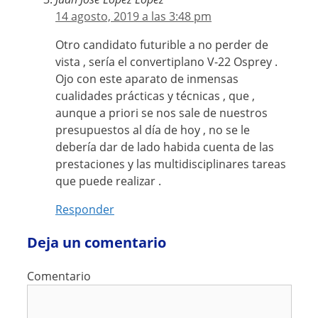
14 agosto, 2019 a las 3:48 pm
Otro candidato futurible a no perder de
vista , sería el convertiplano V-22 Osprey .
Ojo con este aparato de inmensas
cualidades prácticas y técnicas , que ,
aunque a priori se nos sale de nuestros
presupuestos al día de hoy , no se le
debería dar de lado habida cuenta de las
prestaciones y las multidisciplinares tareas
que puede realizar .
Responder
Deja un comentario
Comentario