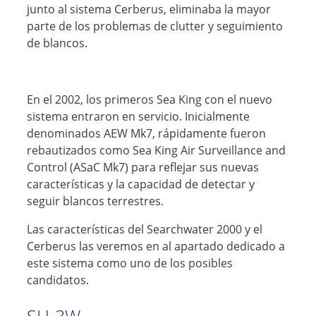
junto al sistema Cerberus, eliminaba la mayor
parte de los problemas de clutter y seguimiento
de blancos.
En el 2002, los primeros Sea King con el nuevo
sistema entraron en servicio. Inicialmente
denominados AEW Mk7, rápidamente fueron
rebautizados como Sea King Air Surveillance and
Control (ASaC Mk7) para reflejar sus nuevas
características y la capacidad de detectar y
seguir blancos terrestres.
Las características del Searchwater 2000 y el
Cerberus las veremos en al apartado dedicado a
este sistema como uno de los posibles
candidatos.