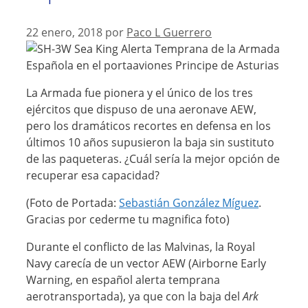
22 enero, 2018
por
Paco L Guerrero
La Armada fue pionera y el único de los tres
ejércitos que dispuso de una aeronave AEW,
pero los dramáticos recortes en defensa en los
últimos 10 años supusieron la baja sin sustituto
de las paqueteras. ¿Cuál sería la mejor opción de
recuperar esa capacidad?
(Foto de Portada:
Sebastián González Míguez
.
Gracias por cederme tu magnifica foto)
Durante el conflicto de las Malvinas, la Royal
Navy carecía de un vector AEW (Airborne Early
Warning, en español alerta temprana
aerotransportada), ya que con la baja del
Ark