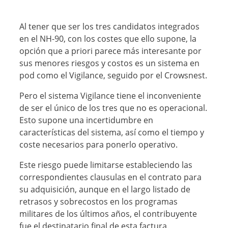
Al tener que ser los tres candidatos integrados
en el NH-90, con los costes que ello supone, la
opción que a priori parece más interesante por
sus menores riesgos y costos es un sistema en
pod como el Vigilance, seguido por el Crowsnest.
Pero el sistema Vigilance tiene el inconveniente
de ser el único de los tres que no es operacional.
Esto supone una incertidumbre en
características del sistema, así como el tiempo y
coste necesarios para ponerlo operativo.
Este riesgo puede limitarse estableciendo las
correspondientes clausulas en el contrato para
su adquisición, aunque en el largo listado de
retrasos y sobrecostos en los programas
militares de los últimos años, el contribuyente
fue el destinatario final de esta factura.