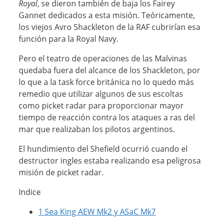
Royal
, se dieron también de baja los Fairey
Gannet dedicados a esta misión. Teóricamente,
los viejos Avro Shackleton de la RAF cubrirían esa
función para la Royal Navy.
Pero el teatro de operaciones de las Malvinas
quedaba fuera del alcance de los Shackleton, por
lo que a la task force británica no lo quedo más
remedio que utilizar algunos de sus escoltas
como picket radar para proporcionar mayor
tiempo de reacción contra los ataques a ras del
mar que realizaban los pilotos argentinos.
El hundimiento del Shefield ocurrió cuando el
destructor ingles estaba realizando esa peligrosa
misión de picket radar.
Indice
1
Sea King AEW Mk2 y ASaC Mk7