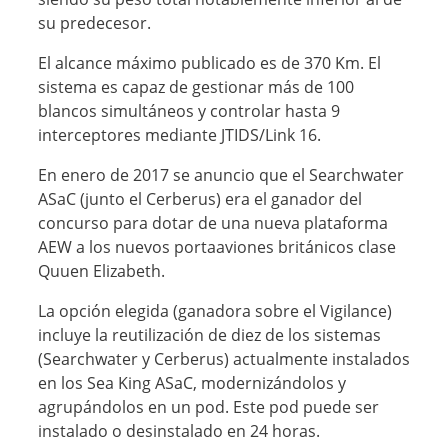
su predecesor.
El alcance máximo publicado es de 370 Km. El
sistema es capaz de gestionar más de 100
blancos simultáneos y controlar hasta 9
interceptores mediante JTIDS/Link 16.
En enero de 2017 se anuncio que el Searchwater
ASaC (junto el Cerberus) era el ganador del
concurso para dotar de una nueva plataforma
AEW a los nuevos portaaviones británicos clase
Quuen Elizabeth.
La opción elegida (ganadora sobre el Vigilance)
incluye la reutilización de diez de los sistemas
(Searchwater y Cerberus) actualmente instalados
en los Sea King ASaC, modernizándolos y
agrupándolos en un pod. Este pod puede ser
instalado o desinstalado en 24 horas.