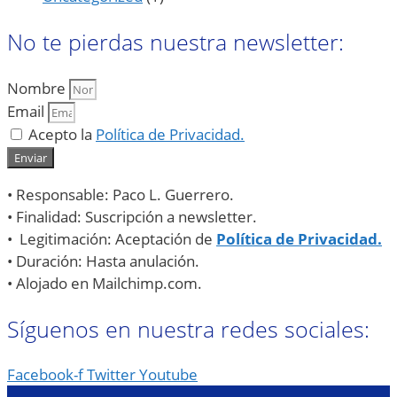
No te pierdas nuestra newsletter:
Nombre
Email
Acepto la
Política de Privacidad.
Enviar
• Responsable: Paco L. Guerrero.
• Finalidad: Suscripción a newsletter.
• Legitimación: Aceptación de
Política de Privacidad.
• Duración: Hasta anulación.
• Alojado en Mailchimp.com.
Síguenos en nuestra redes sociales:
Facebook-f
Twitter
Youtube