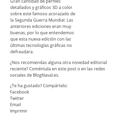
Gran cantidad de perfiles
detallados y gráficos 3D a color
sobre este famoso acorazado de
la Segunda Guerra Mundial. Las
anteriores ediciones eran muy
buenas, por lo que entendemos
que esta nueva edición con las
últimas tecnologías gráficas no
defraudara.
¿Nos recomiendas alguna otra novedad editorial
reciente? Coméntala en este post o en las redes
sociales de BlogNaval.es.
¿Te ha gustado? Compártelo:
Facebook
Twitter
Email
Imprimir