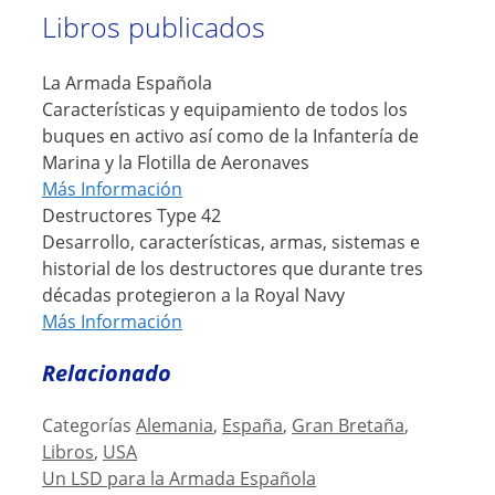
Libros publicados
La Armada Española
Características y equipamiento de todos los
buques en activo así como de la Infantería de
Marina y la Flotilla de Aeronaves
Más Información
Destructores Type 42
Desarrollo, características, armas, sistemas e
historial de los destructores que durante tres
décadas protegieron a la Royal Navy
Más Información
Relacionado
Categorías
Alemania
,
España
,
Gran Bretaña
,
Libros
,
USA
Un LSD para la Armada Española