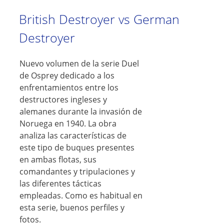
British Destroyer vs German
Destroyer
Nuevo volumen de la serie Duel
de Osprey dedicado a los
enfrentamientos entre los
destructores ingleses y
alemanes durante la invasión de
Noruega en 1940. La obra
analiza las características de
este tipo de buques presentes
en ambas flotas, sus
comandantes y tripulaciones y
las diferentes tácticas
empleadas. Como es habitual en
esta serie, buenos perfiles y
fotos.