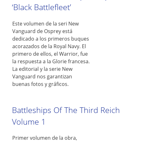
‘Black Battlefleet’
Este volumen de la seri New
Vanguard de Osprey está
dedicado a los primeros buques
acorazados de la Royal Navy. El
primero de ellos, el Warrior, fue
la respuesta a la Glorie francesa.
La editorial y la serie New
Vanguard nos garantizan
buenas fotos y gráficos.
Battleships Of The Third Reich
Volume 1
Primer volumen de la obra,