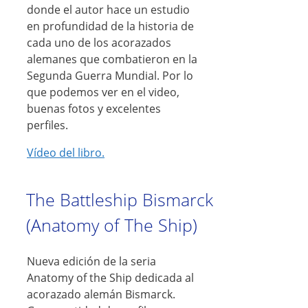
donde el autor hace un estudio
en profundidad de la historia de
cada uno de los acorazados
alemanes que combatieron en la
Segunda Guerra Mundial. Por lo
que podemos ver en el video,
buenas fotos y excelentes
perfiles.
Vídeo del libro.
The Battleship Bismarck
(Anatomy of The Ship)
Nueva edición de la seria
Anatomy of the Ship dedicada al
acorazado alemán Bismarck.