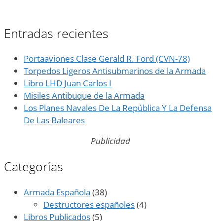
Entradas recientes
Portaaviones Clase Gerald R. Ford (CVN-78)
Torpedos Ligeros Antisubmarinos de la Armada
Libro LHD Juan Carlos I
Misiles Antibuque de la Armada
Los Planes Navales De La República Y La Defensa
De Las Baleares
Publicidad
Categorías
Armada Española
(38)
Destructores españoles
(4)
Libros Publicados
(5)