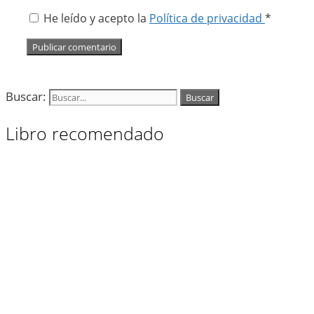
He leído y acepto la
Política de privacidad
*
Buscar:
Libro recomendado