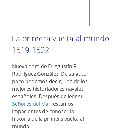
La primera vuelta al mundo
1519-1522
Nueva obra de D. Agustín R.
Rodríguez González. De su autor
poco podemos decir, una de los
mejores historiadores navales
españoles. Después de leer su
Señores del Mar
, estamos
impacientes de conocer la
historia de la primera vuelta al
mundo.