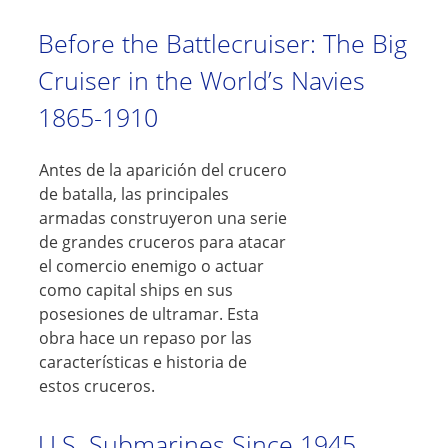
Before the Battlecruiser: The Big
Cruiser in the World’s Navies
1865-1910
Antes de la aparición del crucero
de batalla, las principales
armadas construyeron una serie
de grandes cruceros para atacar
el comercio enemigo o actuar
como capital ships en sus
posesiones de ultramar. Esta
obra hace un repaso por las
características e historia de
estos cruceros.
U.S. Submarines Since 1945,