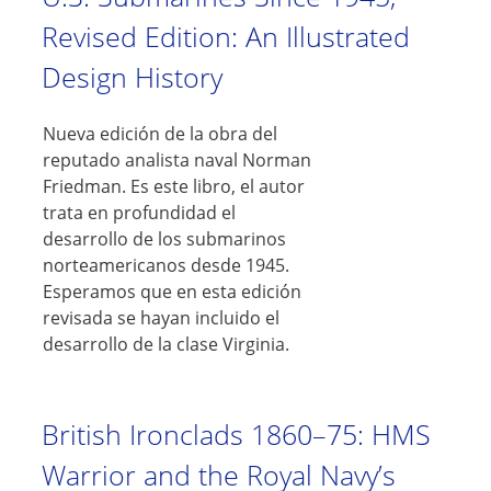
Revised Edition: An Illustrated
Design History
Nueva edición de la obra del
reputado analista naval Norman
Friedman. Es este libro, el autor
trata en profundidad el
desarrollo de los submarinos
norteamericanos desde 1945.
Esperamos que en esta edición
revisada se hayan incluido el
desarrollo de la clase Virginia.
British Ironclads 1860–75: HMS
Warrior and the Royal Navy’s