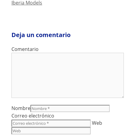
Iberia Models
Deja un comentario
Comentario
Nombre
Correo electrónico
Web