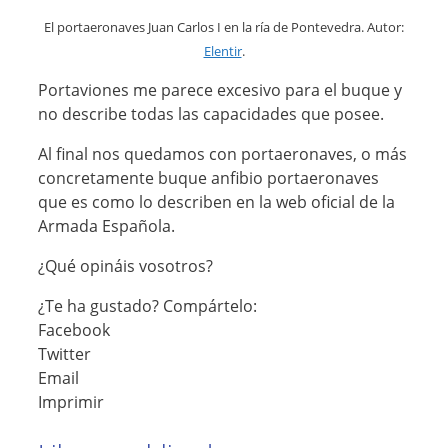
El portaeronaves Juan Carlos I en la ría de Pontevedra. Autor:
Elentir
.
Portaviones me parece excesivo para el buque y
no describe todas las capacidades que posee.
Al final nos quedamos con portaeronaves, o más
concretamente buque anfibio portaeronaves
que es como lo describen en la web oficial de la
Armada Española.
¿Qué opináis vosotros?
¿Te ha gustado? Compártelo:
Facebook
Twitter
Email
Imprimir