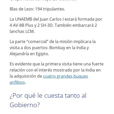
Blas de Lezo: 194 tripulantes.
La UNAEMB del Juan Carlos I estará formada por
4 AV-8B Plus y 2 SH-3D. También embarcará 2
lanchas LCM.
La parte “comercial” de la misión implicara la
visita a dos puertos: Bombay en la India y
Alejandría en Egipto.
Es evidente que la primera visita tiene una fuerte
relación con el interés mostrado por la India en
la adquisición de
cuatro grandes buques
anfibios
.
¿Por qué le cuesta tanto al
Gobierno?