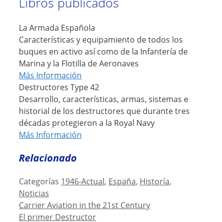
Libros publicados
La Armada Española
Características y equipamiento de todos los
buques en activo así como de la Infantería de
Marina y la Flotilla de Aeronaves
Más Información
Destructores Type 42
Desarrollo, características, armas, sistemas e
historial de los destructores que durante tres
décadas protegieron a la Royal Navy
Más Información
Relacionado
Categorías
1946-Actual
,
España
,
Historía
,
Noticias
Carrier Aviation in the 21st Century
El primer Destructor