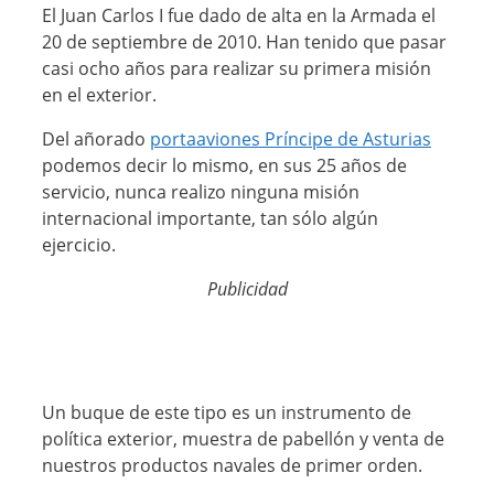
El Juan Carlos I fue dado de alta en la Armada el
20 de septiembre de 2010. Han tenido que pasar
casi ocho años para realizar su primera misión
en el exterior.
Del añorado
portaaviones Príncipe de Asturias
podemos decir lo mismo, en sus 25 años de
servicio, nunca realizo ninguna misión
internacional importante, tan sólo algún
ejercicio.
Publicidad
Un buque de este tipo es un instrumento de
política exterior, muestra de pabellón y venta de
nuestros productos navales de primer orden.