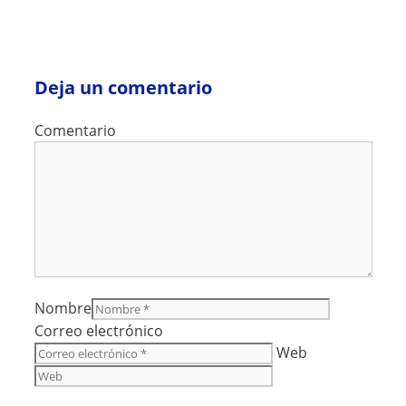
Deja un comentario
Comentario
Nombre
Correo electrónico
Web