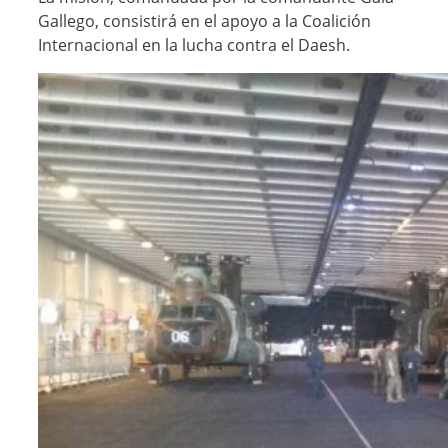
Gallego, consistirá en el apoyo a la Coalición
Internacional en la lucha contra el Daesh.