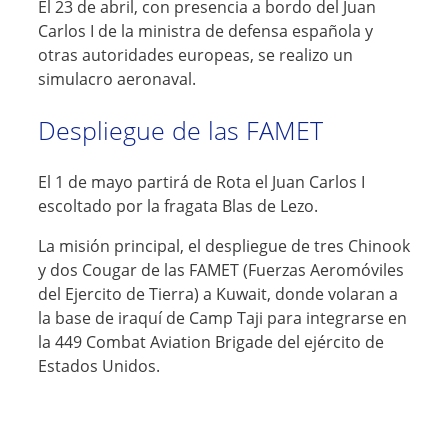
El 23 de abril, con presencia a bordo del Juan
Carlos I de la ministra de defensa española y
otras autoridades europeas, se realizo un
simulacro aeronaval.
Despliegue de las FAMET
El 1 de mayo partirá de Rota el Juan Carlos I
escoltado por la fragata Blas de Lezo.
La misión principal, el despliegue de tres Chinook
y dos Cougar de las FAMET (Fuerzas Aeromóviles
del Ejercito de Tierra) a Kuwait, donde volaran a
la base de iraquí de Camp Taji para integrarse en
la 449 Combat Aviation Brigade del ejército de
Estados Unidos.