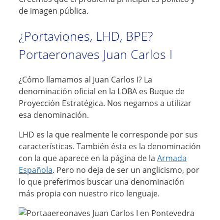
de imagen pública.
¿Portaviones, LHD, BPE?
Portaeronaves Juan Carlos I
¿Cómo llamamos al Juan Carlos I? La
denominación oficial en la LOBA es Buque de
Proyección Estratégica. Nos negamos a utilizar
esa denominación.
LHD es la que realmente le corresponde por sus
características. También ésta es la denominación
con la que aparece en la página de la
Armada
Española
. Pero no deja de ser un anglicismo, por
lo que preferimos buscar una denominación
más propia con nuestro rico lenguaje.