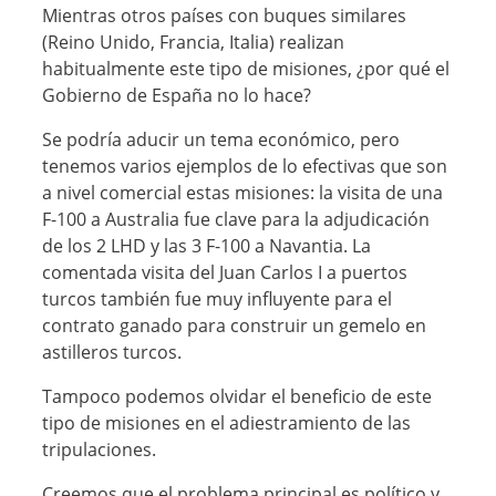
Mientras otros países con buques similares
(Reino Unido, Francia, Italia) realizan
habitualmente este tipo de misiones, ¿por qué el
Gobierno de España no lo hace?
Se podría aducir un tema económico, pero
tenemos varios ejemplos de lo efectivas que son
a nivel comercial estas misiones: la visita de una
F-100 a Australia fue clave para la adjudicación
de los 2 LHD y las 3 F-100 a Navantia. La
comentada visita del Juan Carlos I a puertos
turcos también fue muy influyente para el
contrato ganado para construir un gemelo en
astilleros turcos.
Tampoco podemos olvidar el beneficio de este
tipo de misiones en el adiestramiento de las
tripulaciones.
Creemos que el problema principal es político y