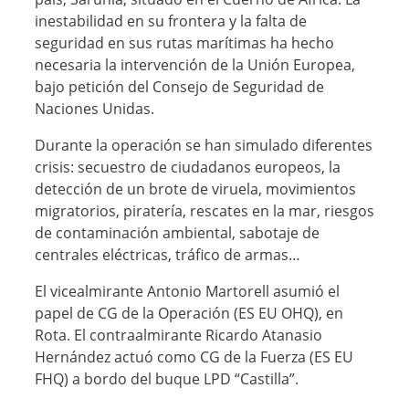
inestabilidad en su frontera y la falta de
seguridad en sus rutas marítimas ha hecho
necesaria la intervención de la Unión Europea,
bajo petición del Consejo de Seguridad de
Naciones Unidas.
Durante la operación se han simulado diferentes
crisis: secuestro de ciudadanos europeos, la
detección de un brote de viruela, movimientos
migratorios, piratería, rescates en la mar, riesgos
de contaminación ambiental, sabotaje de
centrales eléctricas, tráfico de armas…
El vicealmirante Antonio Martorell asumió el
papel de CG de la Operación (ES EU OHQ), en
Rota. El contraalmirante Ricardo Atanasio
Hernández actuó como CG de la Fuerza (ES EU
FHQ) a bordo del buque LPD “Castilla”.