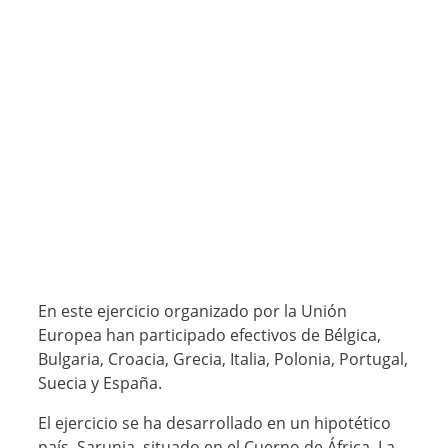
En este ejercicio organizado por la Unión
Europea han participado efectivos de Bélgica,
Bulgaria, Croacia, Grecia, Italia, Polonia, Portugal,
Suecia y España.
El ejercicio se ha desarrollado en un hipotético
país, Sarunia, situado en el Cuerno de África. La