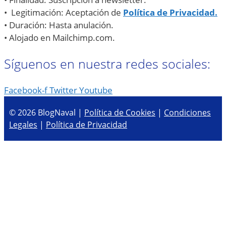
• Legitimación: Aceptación de
Política de Privacidad.
• Duración: Hasta anulación.
• Alojado en Mailchimp.com.
Síguenos en nuestra redes sociales:
Facebook-f
Twitter
Youtube
© 2026 BlogNaval |
Política de Cookies
|
Condiciones
Legales
|
Política de Privacidad