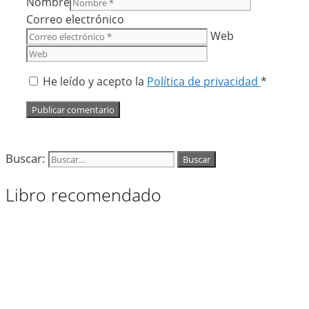
Nombre
Correo electrónico
Web
He leído y acepto la
Política de privacidad
*
Buscar:
Libro recomendado