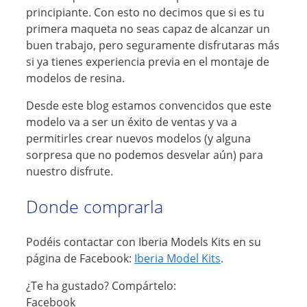
principiante. Con esto no decimos que si es tu
primera maqueta no seas capaz de alcanzar un
buen trabajo, pero seguramente disfrutaras más
si ya tienes experiencia previa en el montaje de
modelos de resina.
Desde este blog estamos convencidos que este
modelo va a ser un éxito de ventas y va a
permitirles crear nuevos modelos (y alguna
sorpresa que no podemos desvelar aún) para
nuestro disfrute.
Donde comprarla
Podéis contactar con Iberia Models Kits en su
página de Facebook:
Iberia Model Kits
.
¿Te ha gustado? Compártelo:
Facebook