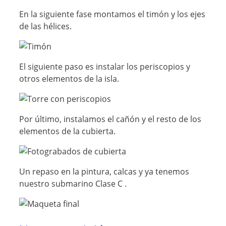
En la siguiente fase montamos el timón y los ejes
de las hélices.
El siguiente paso es instalar los periscopios y
otros elementos de la isla.
Por último, instalamos el cañón y el resto de los
elementos de la cubierta.
Un repaso en la pintura, calcas y ya tenemos
nuestro submarino Clase C .