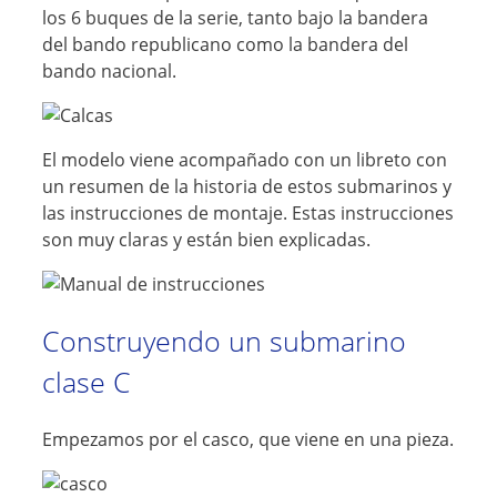
los 6 buques de la serie, tanto bajo la bandera
del bando republicano como la bandera del
bando nacional.
El modelo viene acompañado con un libreto con
un resumen de la historia de estos submarinos y
las instrucciones de montaje. Estas instrucciones
son muy claras y están bien explicadas.
Construyendo un submarino
clase C
Empezamos por el casco, que viene en una pieza.