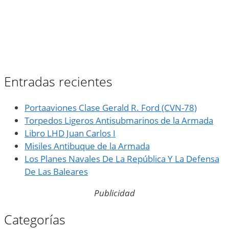
Entradas recientes
Portaaviones Clase Gerald R. Ford (CVN-78)
Torpedos Ligeros Antisubmarinos de la Armada
Libro LHD Juan Carlos I
Misiles Antibuque de la Armada
Los Planes Navales De La República Y La Defensa
De Las Baleares
Publicidad
Categorías