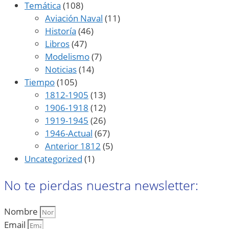
Temática
(108)
Aviación Naval
(11)
Historía
(46)
Libros
(47)
Modelismo
(7)
Noticias
(14)
Tiempo
(105)
1812-1905
(13)
1906-1918
(12)
1919-1945
(26)
1946-Actual
(67)
Anterior 1812
(5)
Uncategorized
(1)
No te pierdas nuestra newsletter:
Nombre
Email