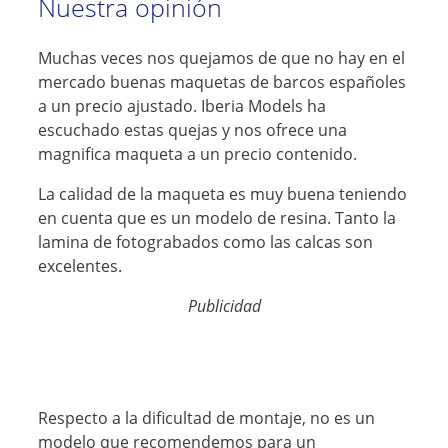
Nuestra opinión
Muchas veces nos quejamos de que no hay en el
mercado buenas maquetas de barcos españoles
a un precio ajustado. Iberia Models ha
escuchado estas quejas y nos ofrece una
magnifica maqueta a un precio contenido.
La calidad de la maqueta es muy buena teniendo
en cuenta que es un modelo de resina. Tanto la
lamina de fotograbados como las calcas son
excelentes.
Publicidad
Respecto a la dificultad de montaje, no es un
modelo que recomendemos para un