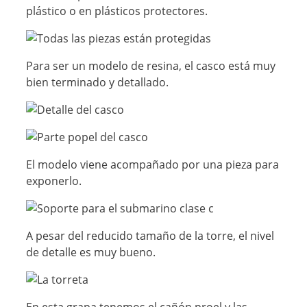
plástico o en plásticos protectores.
Para ser un modelo de resina, el casco está muy
bien terminado y detallado.
El modelo viene acompañado por una pieza para
exponerlo.
A pesar del reducido tamaño de la torre, el nivel
de detalle es muy bueno.