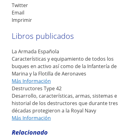
Twitter
Email
Imprimir
Libros publicados
La Armada Española
Características y equipamiento de todos los
buques en activo así como de la Infantería de
Marina y la Flotilla de Aeronaves
Más Información
Destructores Type 42
Desarrollo, características, armas, sistemas e
historial de los destructores que durante tres
décadas protegieron a la Royal Navy
Más Información
Relacionado