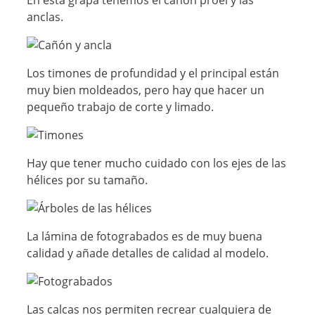
En esta grapa tenemos el cañón proel y las
anclas.
Los timones de profundidad y el principal están
muy bien moldeados, pero hay que hacer un
pequeño trabajo de corte y limado.
Hay que tener mucho cuidado con los ejes de las
hélices por su tamaño.
La lámina de fotograbados es de muy buena
calidad y añade detalles de calidad al modelo.
Las calcas nos permiten recrear cualquiera de