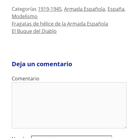
Categorías
1919-1945
,
Armada Española
,
España
,
Modelismo
Fragatas de hélice de la Armada Española
El Buque del Diablo
Deja un comentario
Comentario