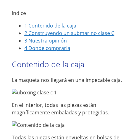
Indice
1
Contenido de la caja
2
Construyendo un submarino clase C
3
Nuestra opinión
4
Donde comprarla
Contenido de la caja
La maqueta nos llegará en una impecable caja.
En el interior, todas las piezas están
magníficamente embaladas y protegidas.
Todas las piezas están envueltas en bolsas de