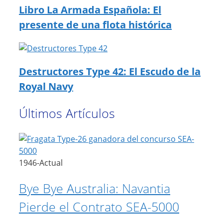
Libro La Armada Española: El
presente de una flota histórica
Destructores Type 42: El Escudo de la
Royal Navy
Últimos Artículos
1946-Actual
Bye Bye Australia: Navantia
Pierde el Contrato SEA-5000