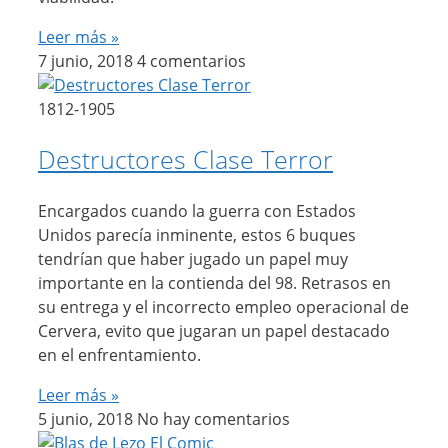
Leer más »
7 junio, 2018
4 comentarios
1812-1905
Destructores Clase Terror
Encargados cuando la guerra con Estados
Unidos parecía inminente, estos 6 buques
tendrían que haber jugado un papel muy
importante en la contienda del 98. Retrasos en
su entrega y el incorrecto empleo operacional de
Cervera, evito que jugaran un papel destacado
en el enfrentamiento.
Leer más »
5 junio, 2018
No hay comentarios