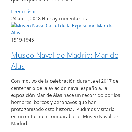
Leer más »
24 abril, 2018
No hay comentarios
1919-1945
Museo Naval de Madrid: Mar de
Alas
Con motivo de la celebración durante el 2017 del
centenario de la aviación naval española, la
exposición Mar de Alas hace un recorrido por los
hombres, barcos y aeronaves que han
protagonizado esta historia. Pudimos visitarla
en un entorno incomparable: el Museo Naval de
Madrid.