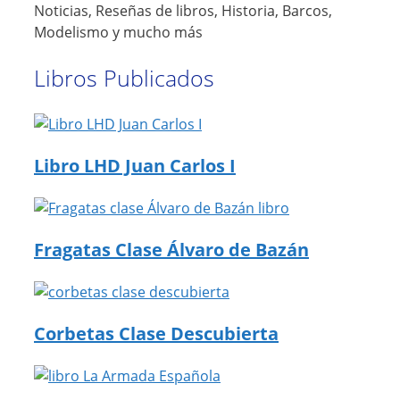
Noticias, Reseñas de libros, Historia, Barcos,
Modelismo y mucho más
Libros Publicados
Libro LHD Juan Carlos I
Fragatas Clase Álvaro de Bazán
Corbetas Clase Descubierta