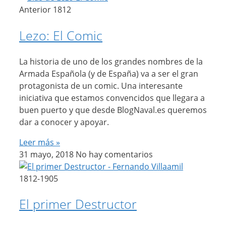
Anterior 1812
Lezo: El Comic
La historia de uno de los grandes nombres de la
Armada Española (y de España) va a ser el gran
protagonista de un comic. Una interesante
iniciativa que estamos convencidos que llegara a
buen puerto y que desde BlogNaval.es queremos
dar a conocer y apoyar.
Leer más »
31 mayo, 2018
No hay comentarios
1812-1905
El primer Destructor