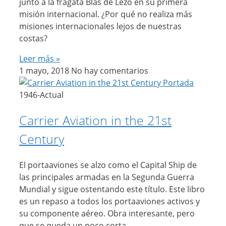
junto a la fragata Blas de Lezo en su primera
misión internacional. ¿Por qué no realiza más
misiones internacionales lejos de nuestras
costas?
Leer más »
1 mayo, 2018
No hay comentarios
1946-Actual
Carrier Aviation in the 21st
Century
El portaaviones se alzo como el Capital Ship de
las principales armadas en la Segunda Guerra
Mundial y sigue ostentando este título. Este libro
es un repaso a todos los portaaviones activos y
su componente aéreo. Obra interesante, pero
que se queda un poco corta.