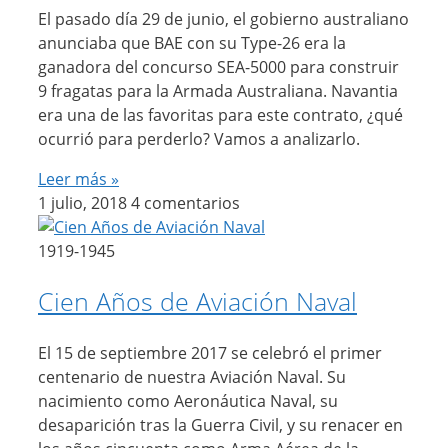
El pasado día 29 de junio, el gobierno australiano
anunciaba que BAE con su Type-26 era la
ganadora del concurso SEA-5000 para construir
9 fragatas para la Armada Australiana. Navantia
era una de las favoritas para este contrato, ¿qué
ocurrió para perderlo? Vamos a analizarlo.
Leer más »
1 julio, 2018
4 comentarios
1919-1945
Cien Años de Aviación Naval
El 15 de septiembre 2017 se celebró el primer
centenario de nuestra Aviación Naval. Su
nacimiento como Aeronáutica Naval, su
desaparición tras la Guerra Civil, y su renacer en