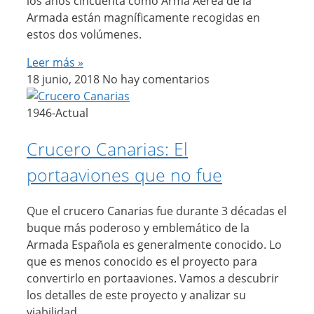
los años cincuenta como Arma Aérea de la
Armada están magníficamente recogidas en
estos dos volúmenes.
Leer más »
18 junio, 2018
No hay comentarios
1946-Actual
Crucero Canarias: El
portaaviones que no fue
Que el crucero Canarias fue durante 3 décadas el
buque más poderoso y emblemático de la
Armada Española es generalmente conocido. Lo
que es menos conocido es el proyecto para
convertirlo en portaaviones. Vamos a descubrir
los detalles de este proyecto y analizar su
viabilidad.