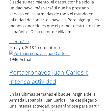
Desde su nacimiento, el destructor ha sido la
unidad naval más versátil que ha prestado
servicio en las armadas de todo el mundo en
infinidad de conflictos navales. Pero algo que es
menos conocido es que el primer destructor fue
español: el Destructor de Villaamil.
Leer más »
9 mayo, 2018
1 comentario
1946-Actual
Portaeronaves Juan Carlos I:
Intensa actividad
En las últimas semanas el buque insignia de la
Armada Española, Juan Carlos I, ha desplegado
una intensa actividad, preparándose para partir